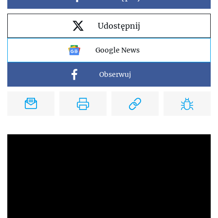
Udostępnij
Google News
Obserwuj