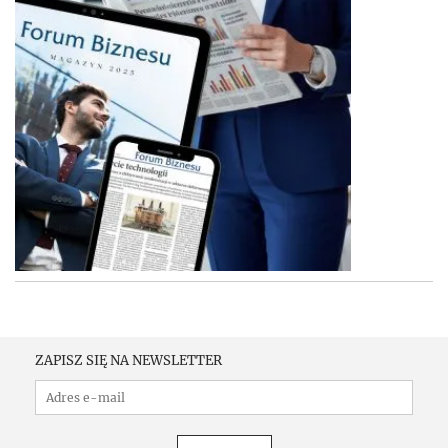
ZAPISZ SIĘ NA NEWSLETTER