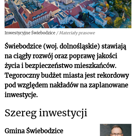
Inwestycyjne Świebodzice
/
Materiały prasowe
Świebodzice (woj. dolnośląskie) stawiają
na ciągły rozwój oraz poprawę jakości
życia i bezpieczeństwo mieszkańców.
Tegoroczny budżet miasta jest rekordowy
pod względem nakładów na zaplanowane
inwestycje.
Szereg inwestycji
Gmina Świebodzice