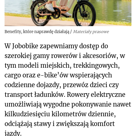
Benefity, które naprawdę działają
/
Materiały prasowe
W Jobobike zapewniamy dostęp do
szerokiej gamy rowerów i akcesoriów, w
tym modeli miejskich, trekkingowych,
cargo oraz e-bike’ów wspierających
codzienne dojazdy, przewóz dzieci czy
transport ładunków. Rowery elektryczne
umożliwiają wygodne pokonywanie nawet
kilkudziesięciu kilometrów dziennie,
odciążają stawy i zwiększają komfort
jazdy.