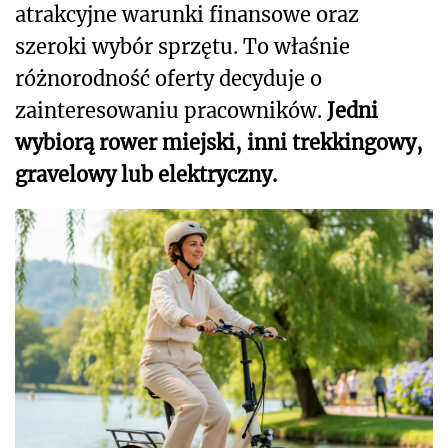
atrakcyjne warunki finansowe oraz
szeroki wybór sprzętu. To właśnie
różnorodność oferty decyduje o
zainteresowaniu pracowników.
Jedni
wybiorą rower miejski, inni trekkingowy,
gravelowy lub elektryczny.