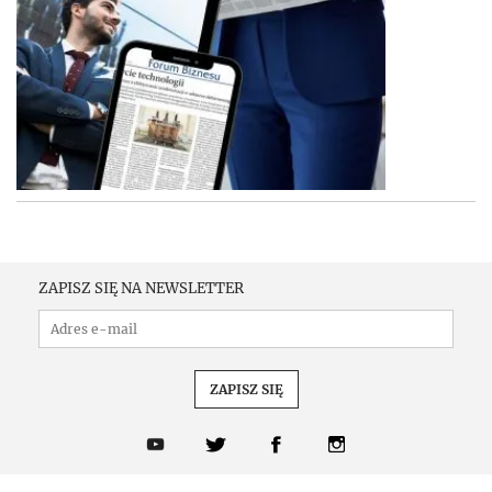
ZAPISZ SIĘ NA NEWSLETTER