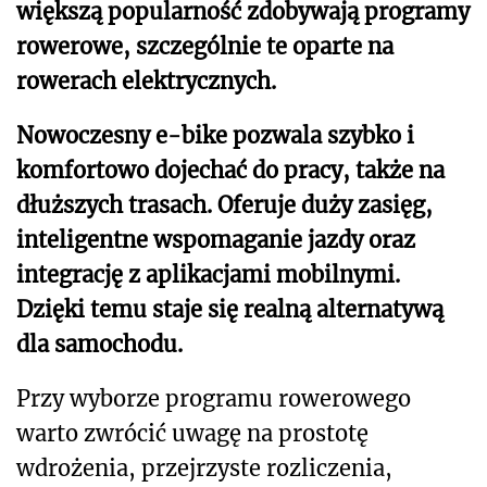
większą popularność zdobywają programy
rowerowe, szczególnie te oparte na
rowerach elektrycznych.
Nowoczesny e-bike pozwala szybko i
komfortowo dojechać do pracy, także na
dłuższych trasach. Oferuje duży zasięg,
inteligentne wspomaganie jazdy oraz
integrację z aplikacjami mobilnymi.
Dzięki temu staje się realną alternatywą
dla samochodu.
Przy wyborze programu rowerowego
warto zwrócić uwagę na prostotę
wdrożenia, przejrzyste rozliczenia,