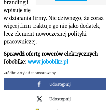
branding i
wpisuje się
w działania firmy. Nic dziwnego, że coraz
więcej firm traktuje go nie jako dodatek,
lecz element nowoczesnej polityki
pracowniczej.
Sprawdź ofertę rowerów elektrycznych
Jobobike:
www.jobobike.pl
Źródło:
Artykuł sponsorowany
Udostępnij
Udostępnij