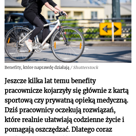
Benefity, które naprawdę działają
/
Shutterstock
Jeszcze kilka lat temu benefity
pracownicze kojarzyły się głównie z kartą
sportową czy prywatną opieką medyczną.
Dziś pracownicy oczekują rozwiązań,
które realnie ułatwiają codzienne życie i
pomagają oszczędzać. Dlatego coraz