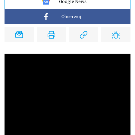
Google News
Obserwuj