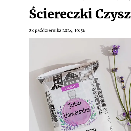
Ściereczki Czys
28 października 2024, 10:56