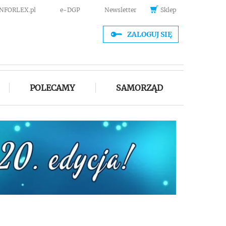
INFORLEX.pl
e-DGP
Newsletter
Sklep
ZALOGUJ SIĘ
POLECAMY
SAMORZĄD