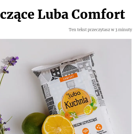
zczące Luba Comfort
Ten tekst przeczytasz w 3 minuty