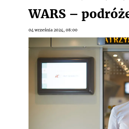
WARS – podróże
04 września 2024, 08:00