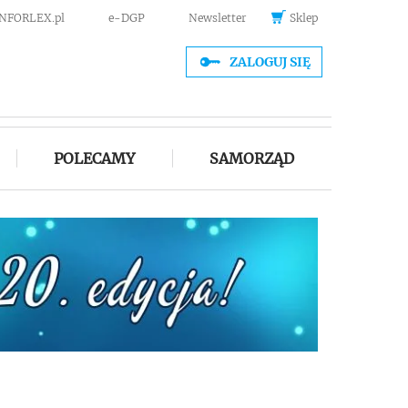
INFORLEX.pl
e-DGP
Newsletter
Sklep
ZALOGUJ SIĘ
POLECAMY
SAMORZĄD