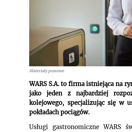
Materiały prasowe
WARS S.A. to firma istniejąca na r
jako jeden z najbardziej rozpo
kolejowego, specjalizując się w 
pokładach pociągów.
Usługi gastronomiczne WARS św