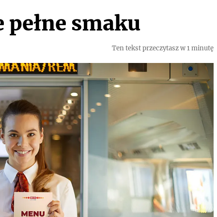
 pełne smaku
Ten tekst przeczytasz w 1 minutę