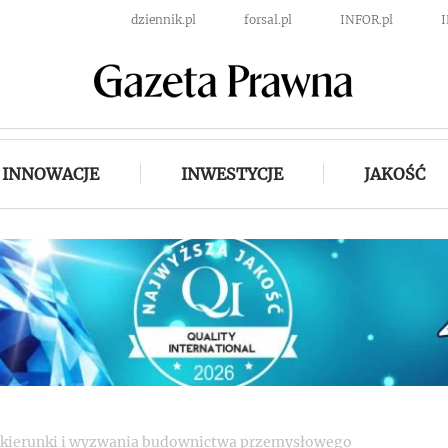
dziennik.pl
forsal.pl
INFOR.pl
INNOWACJE
INWESTYCJE
JAKOŚĆ
 kierunki i wyzwania budownictwa przemysłowego