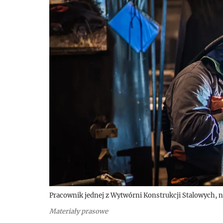
Pracownik jednej z Wytwórni Konstrukcji Stalowych, n
Materiały prasowe