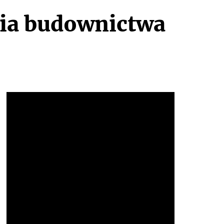
nia budownictwa