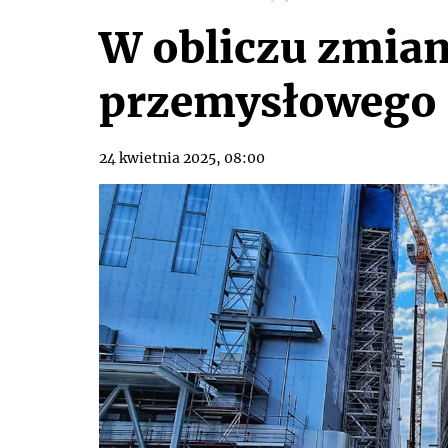
W obliczu zmian
przemysłowego
24 kwietnia 2025, 08:00