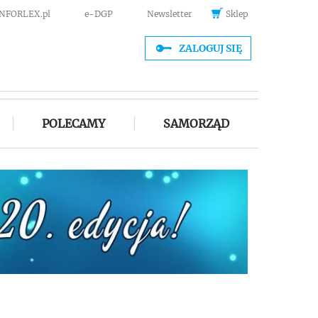
INFORLEX.pl
e-DGP
Newsletter
Sklep
ZALOGUJ SIĘ
POLECAMY
SAMORZĄD